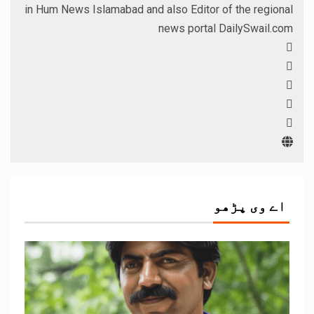
in Hum News Islamabad and also Editor of the regional
news portal DailySwail.com
اے وی پڑھو