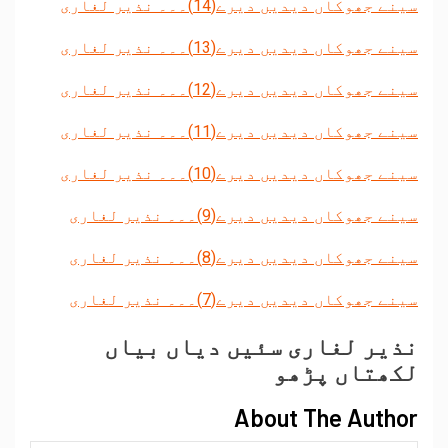
سینے جھوکاں دیدیں دیرے(14)۔۔۔ نذیر لغاری
سینے جھوکاں دیدیں دیرے(13)۔۔۔ نذیر لغاری
سینے جھوکاں دیدیں دیرے(12)۔۔۔ نذیر لغاری
سینے جھوکاں دیدیں دیرے(11)۔۔۔ نذیر لغاری
سینے جھوکاں دیدیں دیرے(10)۔۔۔ نذیر لغاری
سینے جھوکاں دیدیں دیرے(9)۔۔۔ نذیر لغاری
سینے جھوکاں دیدیں دیرے(8)۔۔۔ نذیر لغاری
سینے جھوکاں دیدیں دیرے(7)۔۔۔ نذیر لغاری
نذیر لغاری سئیں دیاں بیاں
لکھتاں پڑھو
About The Author