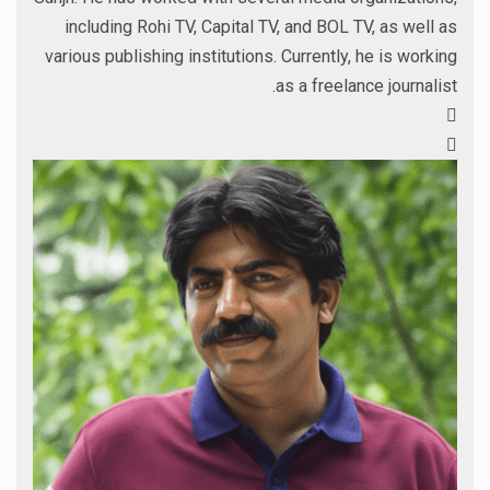
including Rohi TV, Capital TV, and BOL TV, as well as
various publishing institutions. Currently, he is working
as a freelance journalist.