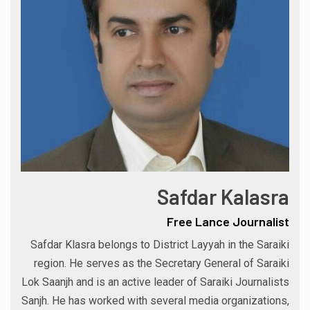
Safdar Kalasra
Free Lance Journalist
Safdar Klasra belongs to District Layyah in the Saraiki
region. He serves as the Secretary General of Saraiki
Lok Saanjh and is an active leader of Saraiki Journalists
Sanjh. He has worked with several media organizations,