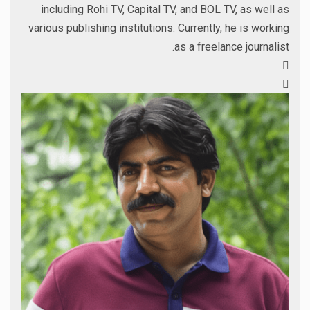
including Rohi TV, Capital TV, and BOL TV, as well as
various publishing institutions. Currently, he is working
as a freelance journalist.