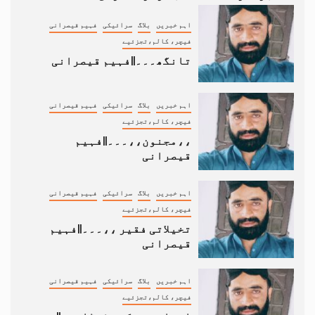
اہم خبریں
بلاگ
سرائیکی
فہیم قیصرانی
فیچر، کالم،تجزئیے
تانگھ۔۔۔||فہیم قیصرانی
اہم خبریں
بلاگ
سرائیکی
فہیم قیصرانی
فیچر، کالم،تجزئیے
،،مجنون،،۔۔۔||فہیم
قیصرانی
اہم خبریں
بلاگ
سرائیکی
فہیم قیصرانی
فیچر، کالم،تجزئیے
تخیلاتی فقیر ،،۔۔۔||فہیم
قیصرانی
اہم خبریں
بلاگ
سرائیکی
فہیم قیصرانی
فیچر، کالم،تجزئیے