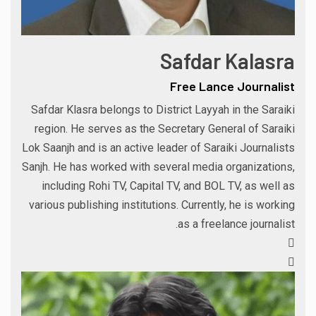
Safdar Kalasra
Free Lance Journalist
Safdar Klasra belongs to District Layyah in the Saraiki
region. He serves as the Secretary General of Saraiki
Lok Saanjh and is an active leader of Saraiki Journalists
Sanjh. He has worked with several media organizations,
including Rohi TV, Capital TV, and BOL TV, as well as
various publishing institutions. Currently, he is working
as a freelance journalist.