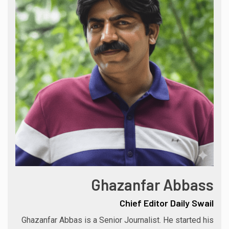
Ghazanfar Abbass
Chief Editor Daily Swail
Ghazanfar Abbas is a Senior Journalist. He started his