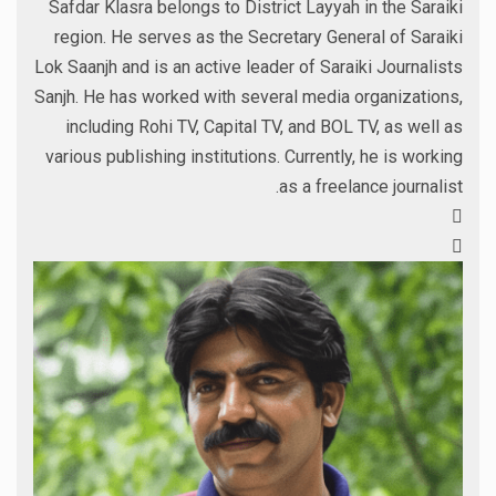
Safdar Klasra belongs to District Layyah in the Saraiki
region. He serves as the Secretary General of Saraiki
Lok Saanjh and is an active leader of Saraiki Journalists
Sanjh. He has worked with several media organizations,
including Rohi TV, Capital TV, and BOL TV, as well as
various publishing institutions. Currently, he is working
as a freelance journalist.