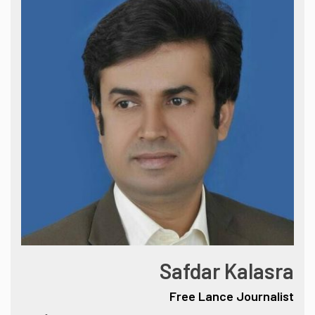
Safdar Kalasra
Free Lance Journalist