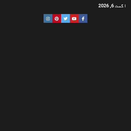
اگست 6, 2026