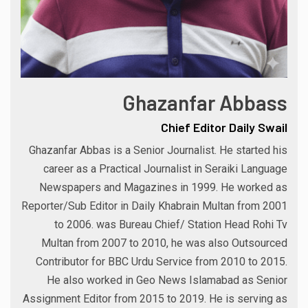
Ghazanfar Abbass
Chief Editor Daily Swail
Ghazanfar Abbas is a Senior Journalist. He started his
career as a Practical Journalist in Seraiki Language
Newspapers and Magazines in 1999. He worked as
Reporter/Sub Editor in Daily Khabrain Multan from 2001
to 2006. was Bureau Chief/ Station Head Rohi Tv
Multan from 2007 to 2010, he was also Outsourced
Contributor for BBC Urdu Service from 2010 to 2015.
He also worked in Geo News Islamabad as Senior
Assignment Editor from 2015 to 2019. He is serving as