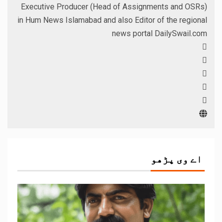
Executive Producer (Head of Assignments and OSRs)
in Hum News Islamabad and also Editor of the regional
news portal DailySwail.com
اے وی پڑھو