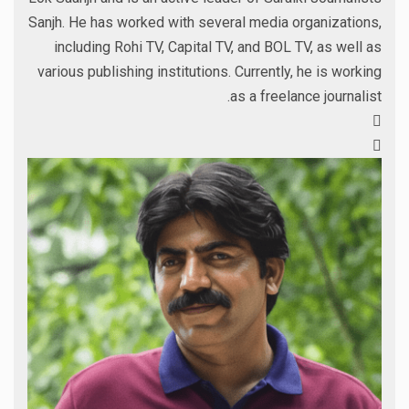
Sanjh. He has worked with several media organizations,
including Rohi TV, Capital TV, and BOL TV, as well as
various publishing institutions. Currently, he is working
as a freelance journalist.