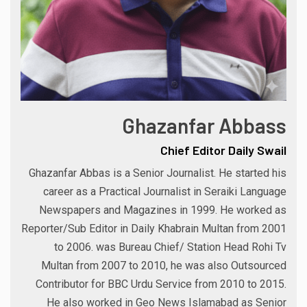
Ghazanfar Abbass
Chief Editor Daily Swail
Ghazanfar Abbas is a Senior Journalist. He started his
career as a Practical Journalist in Seraiki Language
Newspapers and Magazines in 1999. He worked as
Reporter/Sub Editor in Daily Khabrain Multan from 2001
to 2006. was Bureau Chief/ Station Head Rohi Tv
Multan from 2007 to 2010, he was also Outsourced
Contributor for BBC Urdu Service from 2010 to 2015.
He also worked in Geo News Islamabad as Senior