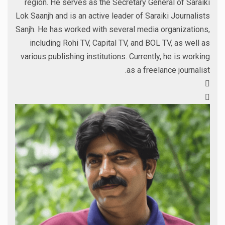
region. He serves as the Secretary General of Saraiki
Lok Saanjh and is an active leader of Saraiki Journalists
Sanjh. He has worked with several media organizations,
including Rohi TV, Capital TV, and BOL TV, as well as
various publishing institutions. Currently, he is working
as a freelance journalist.