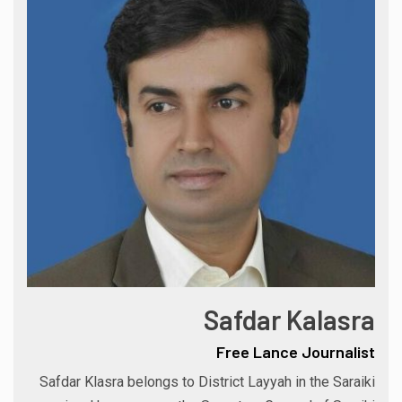
Safdar Kalasra
Free Lance Journalist
Safdar Klasra belongs to District Layyah in the Saraiki