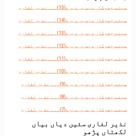
سینے جھوکاں دیدیں دیرے(15)۔۔۔ نذیر لغاری
سینے جھوکاں دیدیں دیرے(14)۔۔۔ نذیر لغاری
سینے جھوکاں دیدیں دیرے(13)۔۔۔ نذیر لغاری
سینے جھوکاں دیدیں دیرے(12)۔۔۔ نذیر لغاری
سینے جھوکاں دیدیں دیرے(11)۔۔۔ نذیر لغاری
سینے جھوکاں دیدیں دیرے(10)۔۔۔ نذیر لغاری
سینے جھوکاں دیدیں دیرے(9)۔۔۔ نذیر لغاری
سینے جھوکاں دیدیں دیرے(8)۔۔۔ نذیر لغاری
سینے جھوکاں دیدیں دیرے(7)۔۔۔ نذیر لغاری
نذیر لغاری سئیں دیاں بیاں
لکھتاں پڑھو