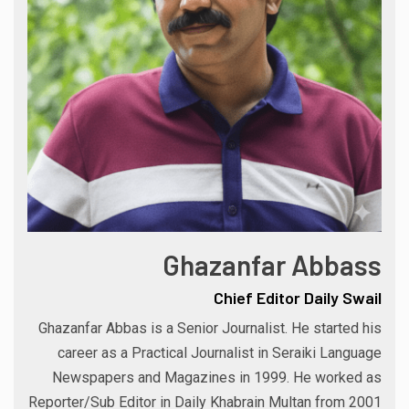
Ghazanfar Abbass
Chief Editor Daily Swail
Ghazanfar Abbas is a Senior Journalist. He started his
career as a Practical Journalist in Seraiki Language
Newspapers and Magazines in 1999. He worked as
Reporter/Sub Editor in Daily Khabrain Multan from 2001