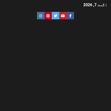
اگست 7, 2026