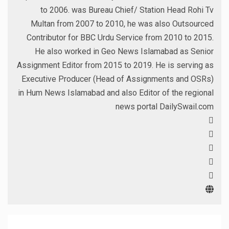
to 2006. was Bureau Chief/ Station Head Rohi Tv
Multan from 2007 to 2010, he was also Outsourced
Contributor for BBC Urdu Service from 2010 to 2015.
He also worked in Geo News Islamabad as Senior
Assignment Editor from 2015 to 2019. He is serving as
Executive Producer (Head of Assignments and OSRs)
in Hum News Islamabad and also Editor of the regional
news portal DailySwail.com