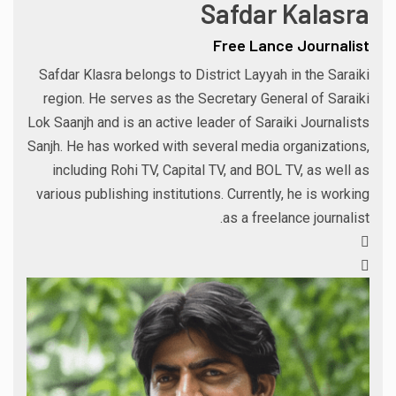
Safdar Kalasra
Free Lance Journalist
Safdar Klasra belongs to District Layyah in the Saraiki
region. He serves as the Secretary General of Saraiki
Lok Saanjh and is an active leader of Saraiki Journalists
Sanjh. He has worked with several media organizations,
including Rohi TV, Capital TV, and BOL TV, as well as
various publishing institutions. Currently, he is working
as a freelance journalist.