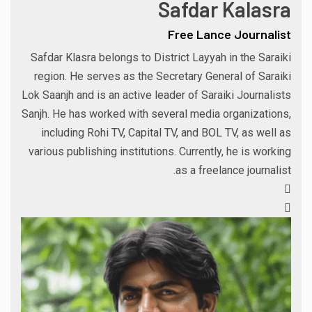
Safdar Kalasra
Free Lance Journalist
Safdar Klasra belongs to District Layyah in the Saraiki
region. He serves as the Secretary General of Saraiki
Lok Saanjh and is an active leader of Saraiki Journalists
Sanjh. He has worked with several media organizations,
including Rohi TV, Capital TV, and BOL TV, as well as
various publishing institutions. Currently, he is working
as a freelance journalist.