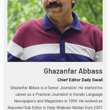
Ghazanfar Abbass
Chief Editor Daily Swail
Ghazanfar Abbas is a Senior Journalist. He started his
career as a Practical Journalist in Seraiki Language
Newspapers and Magazines in 1999. He worked as
Reporter/Sub Editor in Daily Khabrain Multan from 2001