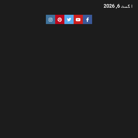
اگست 6, 2026