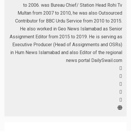
to 2006. was Bureau Chief/ Station Head Rohi Tv
Multan from 2007 to 2010, he was also Outsourced
Contributor for BBC Urdu Service from 2010 to 2015.
He also worked in Geo News Islamabad as Senior
Assignment Editor from 2015 to 2019. He is serving as
Executive Producer (Head of Assignments and OSRs)
in Hum News Islamabad and also Editor of the regional
news portal DailySwail.com