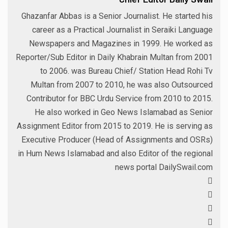
Ghazanfar Abbas is a Senior Journalist. He started his
career as a Practical Journalist in Seraiki Language
Newspapers and Magazines in 1999. He worked as
Reporter/Sub Editor in Daily Khabrain Multan from 2001
to 2006. was Bureau Chief/ Station Head Rohi Tv
Multan from 2007 to 2010, he was also Outsourced
Contributor for BBC Urdu Service from 2010 to 2015.
He also worked in Geo News Islamabad as Senior
Assignment Editor from 2015 to 2019. He is serving as
Executive Producer (Head of Assignments and OSRs)
in Hum News Islamabad and also Editor of the regional
news portal DailySwail.com