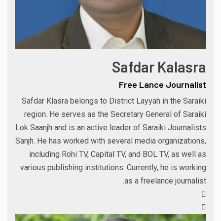
Safdar Kalasra
Free Lance Journalist
Safdar Klasra belongs to District Layyah in the Saraiki
region. He serves as the Secretary General of Saraiki
Lok Saanjh and is an active leader of Saraiki Journalists
Sanjh. He has worked with several media organizations,
including Rohi TV, Capital TV, and BOL TV, as well as
various publishing institutions. Currently, he is working
as a freelance journalist.