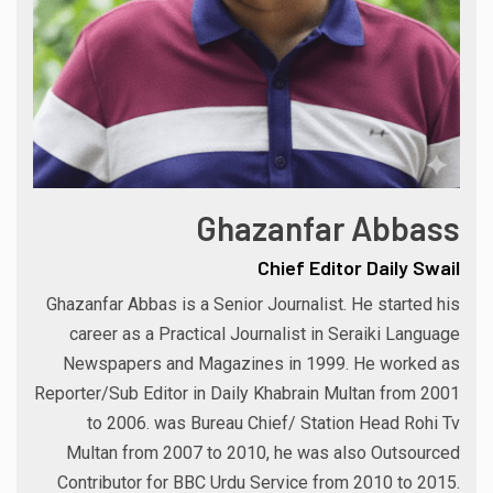
Ghazanfar Abbass
Chief Editor Daily Swail
Ghazanfar Abbas is a Senior Journalist. He started his
career as a Practical Journalist in Seraiki Language
Newspapers and Magazines in 1999. He worked as
Reporter/Sub Editor in Daily Khabrain Multan from 2001
to 2006. was Bureau Chief/ Station Head Rohi Tv
Multan from 2007 to 2010, he was also Outsourced
Contributor for BBC Urdu Service from 2010 to 2015.