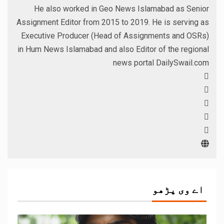
He also worked in Geo News Islamabad as Senior
Assignment Editor from 2015 to 2019. He is serving as
Executive Producer (Head of Assignments and OSRs)
in Hum News Islamabad and also Editor of the regional
news portal DailySwail.com
اے وی پڑھو