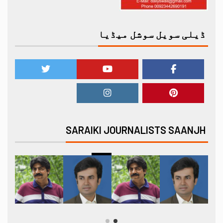
ڈیلی سویل سوشل میڈیا
SARAIKI JOURNALISTS SAANJH