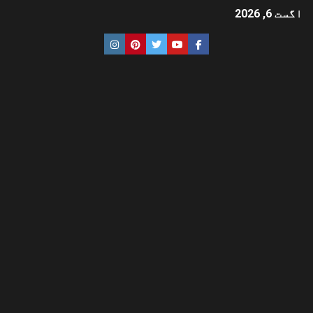
اگست 6, 2026