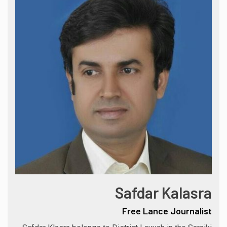
Safdar Kalasra
Free Lance Journalist