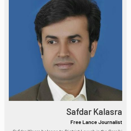
Safdar Kalasra
Free Lance Journalist