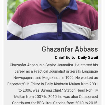
Ghazanfar Abbass
Chief Editor Daily Swail
Ghazanfar Abbas is a Senior Journalist. He started his
career as a Practical Journalist in Seraiki Language
Newspapers and Magazines in 1999. He worked as
Reporter/Sub Editor in Daily Khabrain Multan from 2001
to 2006. was Bureau Chief/ Station Head Rohi Tv
Multan from 2007 to 2010, he was also Outsourced
Contributor for BBC Urdu Service from 2010 to 2015.