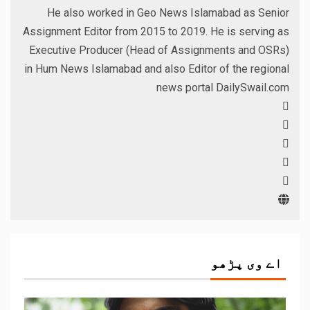
He also worked in Geo News Islamabad as Senior
Assignment Editor from 2015 to 2019. He is serving as
Executive Producer (Head of Assignments and OSRs)
in Hum News Islamabad and also Editor of the regional
news portal DailySwail.com
اے وی پڑھو