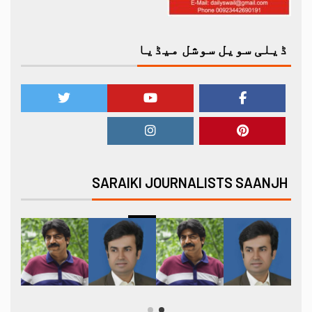
ڈیلی سویل سوشل میڈیا
SARAIKI JOURNALISTS SAANJH