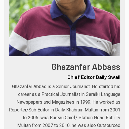
Ghazanfar Abbass
Chief Editor Daily Swail
Ghazanfar Abbas is a Senior Journalist. He started his
career as a Practical Journalist in Seraiki Language
Newspapers and Magazines in 1999. He worked as
Reporter/Sub Editor in Daily Khabrain Multan from 2001
to 2006. was Bureau Chief/ Station Head Rohi Tv
Multan from 2007 to 2010, he was also Outsourced