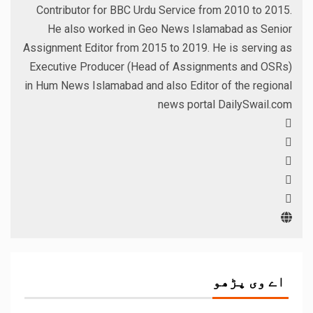
Contributor for BBC Urdu Service from 2010 to 2015.
He also worked in Geo News Islamabad as Senior
Assignment Editor from 2015 to 2019. He is serving as
Executive Producer (Head of Assignments and OSRs)
in Hum News Islamabad and also Editor of the regional
news portal DailySwail.com
اے وی پڑھو