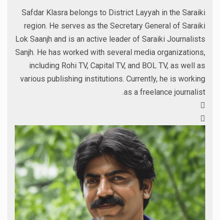
Safdar Klasra belongs to District Layyah in the Saraiki
region. He serves as the Secretary General of Saraiki
Lok Saanjh and is an active leader of Saraiki Journalists
Sanjh. He has worked with several media organizations,
including Rohi TV, Capital TV, and BOL TV, as well as
various publishing institutions. Currently, he is working
as a freelance journalist.