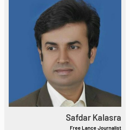
Safdar Kalasra
Free Lance Journalist