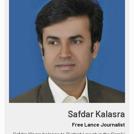
Safdar Kalasra
Free Lance Journalist