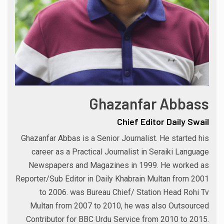
Ghazanfar Abbass
Chief Editor Daily Swail
Ghazanfar Abbas is a Senior Journalist. He started his
career as a Practical Journalist in Seraiki Language
Newspapers and Magazines in 1999. He worked as
Reporter/Sub Editor in Daily Khabrain Multan from 2001
to 2006. was Bureau Chief/ Station Head Rohi Tv
Multan from 2007 to 2010, he was also Outsourced
Contributor for BBC Urdu Service from 2010 to 2015.