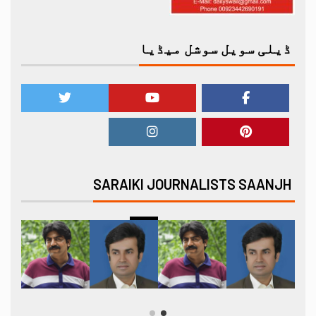
ڈیلی سویل سوشل میڈیا
SARAIKI JOURNALISTS SAANJH