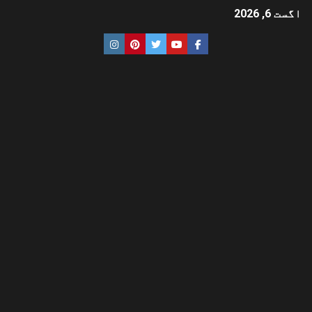
اگست 6, 2026