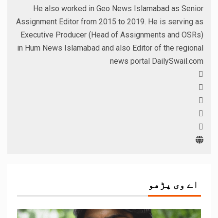
He also worked in Geo News Islamabad as Senior
Assignment Editor from 2015 to 2019. He is serving as
Executive Producer (Head of Assignments and OSRs)
in Hum News Islamabad and also Editor of the regional
news portal DailySwail.com
اے وی پڑھو