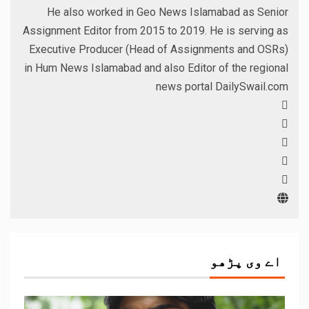
He also worked in Geo News Islamabad as Senior
Assignment Editor from 2015 to 2019. He is serving as
Executive Producer (Head of Assignments and OSRs)
in Hum News Islamabad and also Editor of the regional
news portal DailySwail.com
اے وی پڑھو