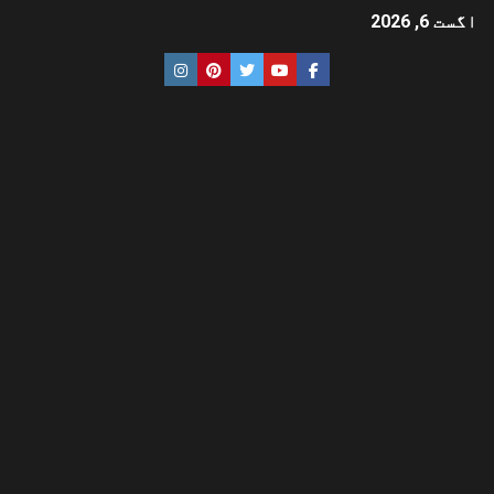
اگست 6, 2026