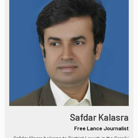
Safdar Kalasra
Free Lance Journalist