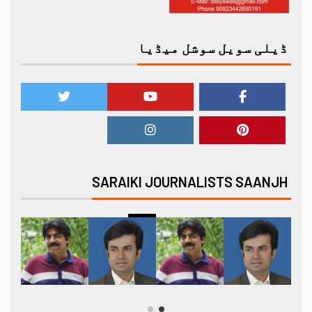
ڈیلی سویل سوشل میڈیا
SARAIKI JOURNALISTS SAANJH