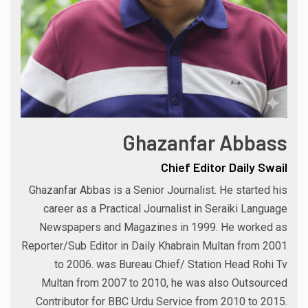
Ghazanfar Abbass
Chief Editor Daily Swail
Ghazanfar Abbas is a Senior Journalist. He started his
career as a Practical Journalist in Seraiki Language
Newspapers and Magazines in 1999. He worked as
Reporter/Sub Editor in Daily Khabrain Multan from 2001
to 2006. was Bureau Chief/ Station Head Rohi Tv
Multan from 2007 to 2010, he was also Outsourced
Contributor for BBC Urdu Service from 2010 to 2015.