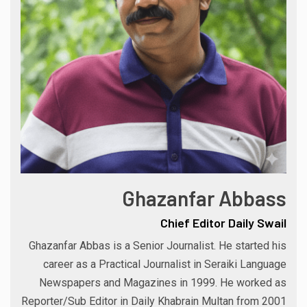
Ghazanfar Abbass
Chief Editor Daily Swail
Ghazanfar Abbas is a Senior Journalist. He started his
career as a Practical Journalist in Seraiki Language
Newspapers and Magazines in 1999. He worked as
Reporter/Sub Editor in Daily Khabrain Multan from 2001