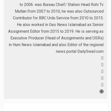
to 2006. was Bureau Chief/ Station Head Rohi Tv
Multan from 2007 to 2010, he was also Outsourced
Contributor for BBC Urdu Service from 2010 to 2015.
He also worked in Geo News Islamabad as Senior
Assignment Editor from 2015 to 2019. He is serving as
Executive Producer (Head of Assignments and OSRs)
in Hum News Islamabad and also Editor of the regional
news portal DailySwail.com