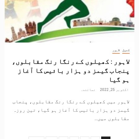
کھیل
لاہور
لاہور : کھیلوں کے رنگا رنگ مقابلوں،
پنجاب گیمز دو ہزار بائیس کا آغاز
ہو گیا
اکتوبر 25, 2022
نمائندہ
لاہور میں کھیلوں کے رنگا رنگ مقابلوں، پنجاب
گیمز دو ہزار بائیس کا آغاز ہو گیا، تین روزہ
مقابلوں میں...