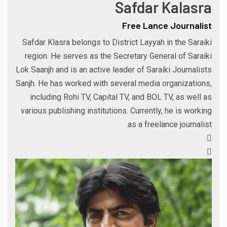
Safdar Kalasra
Free Lance Journalist
Safdar Klasra belongs to District Layyah in the Saraiki
region. He serves as the Secretary General of Saraiki
Lok Saanjh and is an active leader of Saraiki Journalists
Sanjh. He has worked with several media organizations,
including Rohi TV, Capital TV, and BOL TV, as well as
various publishing institutions. Currently, he is working
as a freelance journalist.