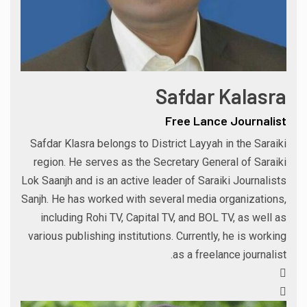
Safdar Kalasra
Free Lance Journalist
Safdar Klasra belongs to District Layyah in the Saraiki
region. He serves as the Secretary General of Saraiki
Lok Saanjh and is an active leader of Saraiki Journalists
Sanjh. He has worked with several media organizations,
including Rohi TV, Capital TV, and BOL TV, as well as
various publishing institutions. Currently, he is working
as a freelance journalist.