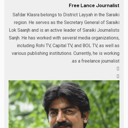
Free Lance Journalist
Safdar Klasra belongs to District Layyah in the Saraiki
region. He serves as the Secretary General of Saraiki
Lok Saanjh and is an active leader of Saraiki Journalists
Sanjh. He has worked with several media organizations,
including Rohi TV, Capital TV, and BOL TV, as well as
various publishing institutions. Currently, he is working
as a freelance journalist.