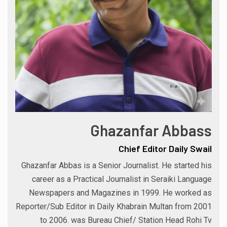
Ghazanfar Abbass
Chief Editor Daily Swail
Ghazanfar Abbas is a Senior Journalist. He started his
career as a Practical Journalist in Seraiki Language
Newspapers and Magazines in 1999. He worked as
Reporter/Sub Editor in Daily Khabrain Multan from 2001
to 2006. was Bureau Chief/ Station Head Rohi Tv