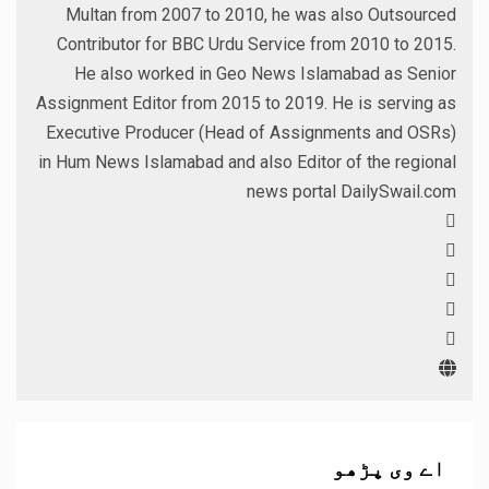
Multan from 2007 to 2010, he was also Outsourced
Contributor for BBC Urdu Service from 2010 to 2015.
He also worked in Geo News Islamabad as Senior
Assignment Editor from 2015 to 2019. He is serving as
Executive Producer (Head of Assignments and OSRs)
in Hum News Islamabad and also Editor of the regional
news portal DailySwail.com
اے وی پڑھو