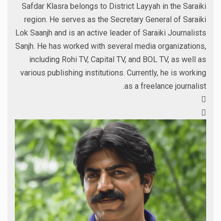
Safdar Klasra belongs to District Layyah in the Saraiki
region. He serves as the Secretary General of Saraiki
Lok Saanjh and is an active leader of Saraiki Journalists
Sanjh. He has worked with several media organizations,
including Rohi TV, Capital TV, and BOL TV, as well as
various publishing institutions. Currently, he is working
as a freelance journalist.