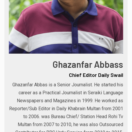
Ghazanfar Abbass
Chief Editor Daily Swail
Ghazanfar Abbas is a Senior Journalist. He started his
career as a Practical Journalist in Seraiki Language
Newspapers and Magazines in 1999. He worked as
Reporter/Sub Editor in Daily Khabrain Multan from 2001
to 2006. was Bureau Chief/ Station Head Rohi Tv
Multan from 2007 to 2010, he was also Outsourced