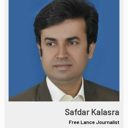
Safdar Kalasra
Free Lance Journalist