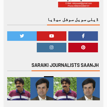
ڈیلی سویل سوشل میڈیا
SARAIKI JOURNALISTS SAANJH