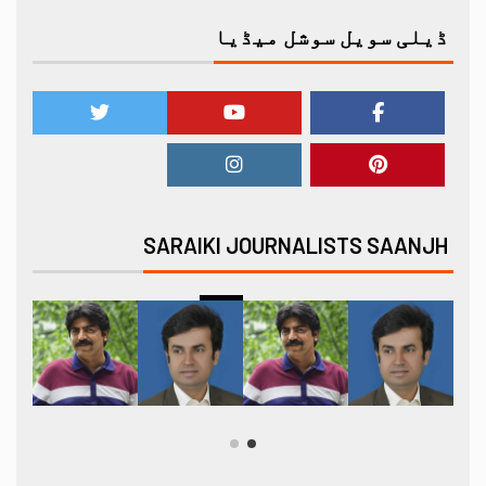
ڈیلی سویل سوشل میڈیا
SARAIKI JOURNALISTS SAANJH