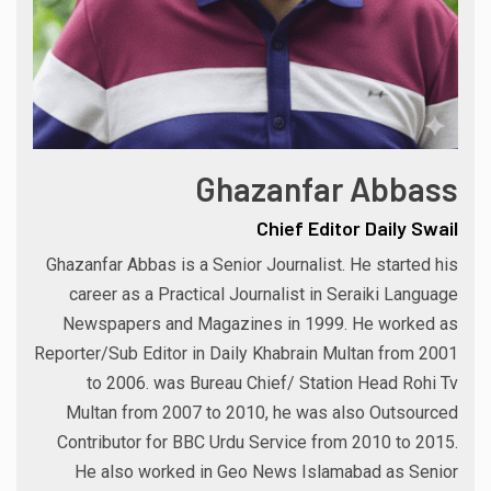
Ghazanfar Abbass
Chief Editor Daily Swail
Ghazanfar Abbas is a Senior Journalist. He started his
career as a Practical Journalist in Seraiki Language
Newspapers and Magazines in 1999. He worked as
Reporter/Sub Editor in Daily Khabrain Multan from 2001
to 2006. was Bureau Chief/ Station Head Rohi Tv
Multan from 2007 to 2010, he was also Outsourced
Contributor for BBC Urdu Service from 2010 to 2015.
He also worked in Geo News Islamabad as Senior