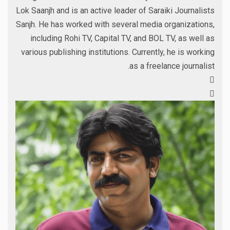
Lok Saanjh and is an active leader of Saraiki Journalists
Sanjh. He has worked with several media organizations,
including Rohi TV, Capital TV, and BOL TV, as well as
various publishing institutions. Currently, he is working
as a freelance journalist.