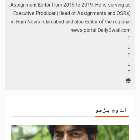
Assignment Editor from 2015 to 2019. He is serving as
Executive Producer (Head of Assignments and OSRs)
in Hum News Islamabad and also Editor of the regional
news portal DailySwail.com
اے وی پڑھو