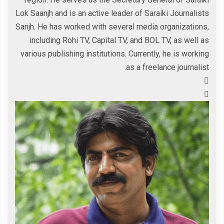
Lok Saanjh and is an active leader of Saraiki Journalists
Sanjh. He has worked with several media organizations,
including Rohi TV, Capital TV, and BOL TV, as well as
various publishing institutions. Currently, he is working
as a freelance journalist.