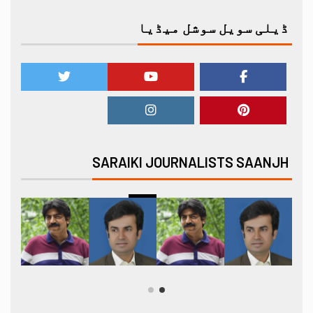
ڈیلی سویل سوشل میڈیا
SARAIKI JOURNALISTS SAANJH