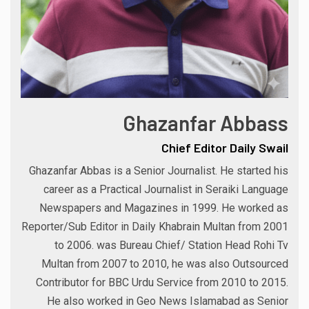
Ghazanfar Abbass
Chief Editor Daily Swail
Ghazanfar Abbas is a Senior Journalist. He started his
career as a Practical Journalist in Seraiki Language
Newspapers and Magazines in 1999. He worked as
Reporter/Sub Editor in Daily Khabrain Multan from 2001
to 2006. was Bureau Chief/ Station Head Rohi Tv
Multan from 2007 to 2010, he was also Outsourced
Contributor for BBC Urdu Service from 2010 to 2015.
He also worked in Geo News Islamabad as Senior