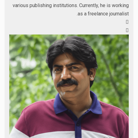
various publishing institutions. Currently, he is working
as a freelance journalist.