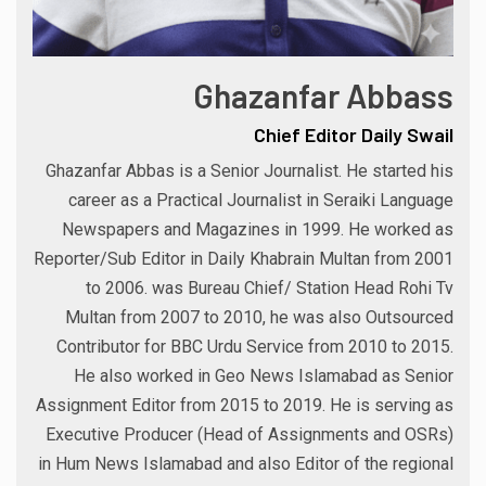
Ghazanfar Abbass
Chief Editor Daily Swail
Ghazanfar Abbas is a Senior Journalist. He started his
career as a Practical Journalist in Seraiki Language
Newspapers and Magazines in 1999. He worked as
Reporter/Sub Editor in Daily Khabrain Multan from 2001
to 2006. was Bureau Chief/ Station Head Rohi Tv
Multan from 2007 to 2010, he was also Outsourced
Contributor for BBC Urdu Service from 2010 to 2015.
He also worked in Geo News Islamabad as Senior
Assignment Editor from 2015 to 2019. He is serving as
Executive Producer (Head of Assignments and OSRs)
in Hum News Islamabad and also Editor of the regional