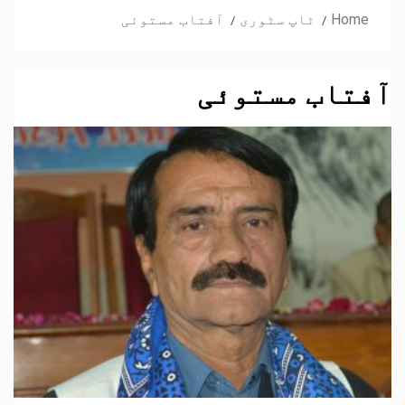
Home
ٹاپ سٹوری
آفتاب مستوئی
آفتاب مستوئی