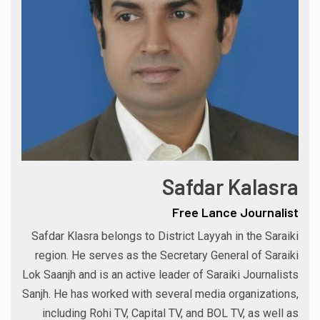
Safdar Kalasra
Free Lance Journalist
Safdar Klasra belongs to District Layyah in the Saraiki
region. He serves as the Secretary General of Saraiki
Lok Saanjh and is an active leader of Saraiki Journalists
Sanjh. He has worked with several media organizations,
including Rohi TV, Capital TV, and BOL TV, as well as