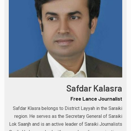
Safdar Kalasra
Free Lance Journalist
Safdar Klasra belongs to District Layyah in the Saraiki
region. He serves as the Secretary General of Saraiki
Lok Saanjh and is an active leader of Saraiki Journalists