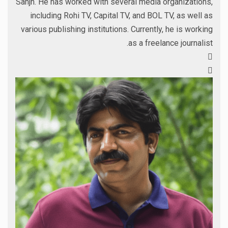
Sanjh. He has worked with several media organizations,
including Rohi TV, Capital TV, and BOL TV, as well as
various publishing institutions. Currently, he is working
as a freelance journalist.