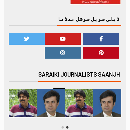
ڈیلی سویل سوشل میڈیا
SARAIKI JOURNALISTS SAANJH