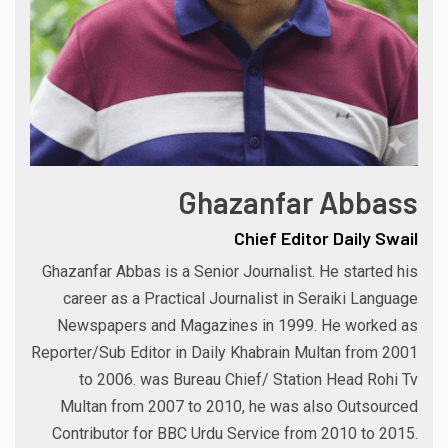
Ghazanfar Abbass
Chief Editor Daily Swail
Ghazanfar Abbas is a Senior Journalist. He started his
career as a Practical Journalist in Seraiki Language
Newspapers and Magazines in 1999. He worked as
Reporter/Sub Editor in Daily Khabrain Multan from 2001
to 2006. was Bureau Chief/ Station Head Rohi Tv
Multan from 2007 to 2010, he was also Outsourced
Contributor for BBC Urdu Service from 2010 to 2015.