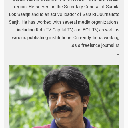
region. He serves as the Secretary General of Saraiki
Lok Saanjh and is an active leader of Saraiki Journalists
Sanjh. He has worked with several media organizations,
including Rohi TV, Capital TV, and BOL TV, as well as
various publishing institutions. Currently, he is working
as a freelance journalist.