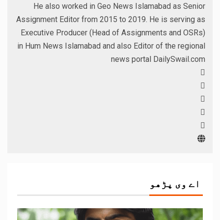
He also worked in Geo News Islamabad as Senior
Assignment Editor from 2015 to 2019. He is serving as
Executive Producer (Head of Assignments and OSRs)
in Hum News Islamabad and also Editor of the regional
news portal DailySwail.com
اے وی پڑھو