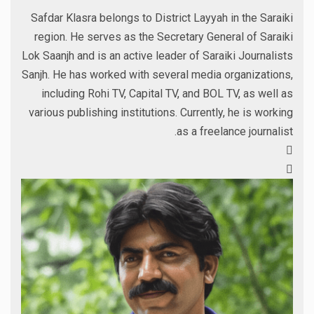
Safdar Klasra belongs to District Layyah in the Saraiki
region. He serves as the Secretary General of Saraiki
Lok Saanjh and is an active leader of Saraiki Journalists
Sanjh. He has worked with several media organizations,
including Rohi TV, Capital TV, and BOL TV, as well as
various publishing institutions. Currently, he is working
as a freelance journalist.