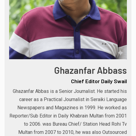
Ghazanfar Abbass
Chief Editor Daily Swail
Ghazanfar Abbas is a Senior Journalist. He started his
career as a Practical Journalist in Seraiki Language
Newspapers and Magazines in 1999. He worked as
Reporter/Sub Editor in Daily Khabrain Multan from 2001
to 2006. was Bureau Chief/ Station Head Rohi Tv
Multan from 2007 to 2010, he was also Outsourced