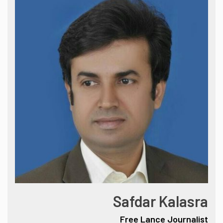
Safdar Kalasra
Free Lance Journalist