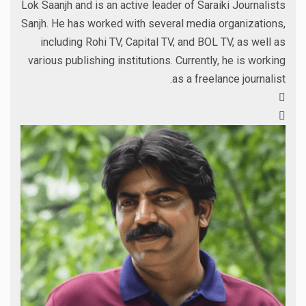
Lok Saanjh and is an active leader of Saraiki Journalists
Sanjh. He has worked with several media organizations,
including Rohi TV, Capital TV, and BOL TV, as well as
various publishing institutions. Currently, he is working
as a freelance journalist.