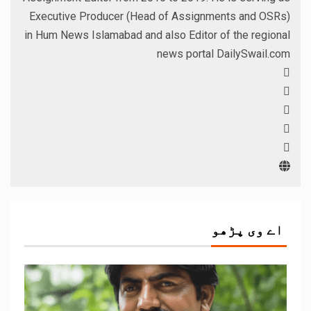
Executive Producer (Head of Assignments and OSRs)
in Hum News Islamabad and also Editor of the regional
news portal DailySwail.com
اے وی پڑھو