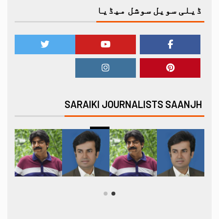
ڈیلی سویل سوشل میڈیا
SARAIKI JOURNALISTS SAANJH