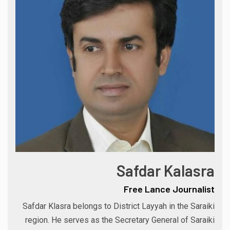
Safdar Kalasra
Free Lance Journalist
Safdar Klasra belongs to District Layyah in the Saraiki
region. He serves as the Secretary General of Saraiki