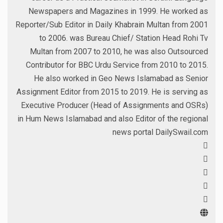
Newspapers and Magazines in 1999. He worked as
Reporter/Sub Editor in Daily Khabrain Multan from 2001
to 2006. was Bureau Chief/ Station Head Rohi Tv
Multan from 2007 to 2010, he was also Outsourced
Contributor for BBC Urdu Service from 2010 to 2015.
He also worked in Geo News Islamabad as Senior
Assignment Editor from 2015 to 2019. He is serving as
Executive Producer (Head of Assignments and OSRs)
in Hum News Islamabad and also Editor of the regional
news portal DailySwail.com