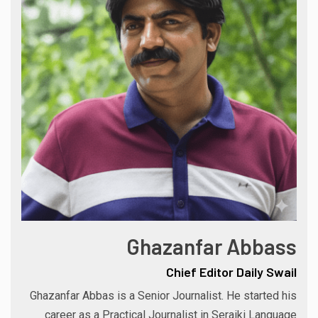
Ghazanfar Abbass
Chief Editor Daily Swail
Ghazanfar Abbas is a Senior Journalist. He started his
career as a Practical Journalist in Seraiki Language