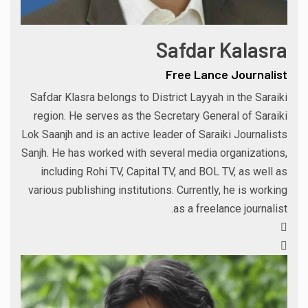
Safdar Kalasra
Free Lance Journalist
Safdar Klasra belongs to District Layyah in the Saraiki
region. He serves as the Secretary General of Saraiki
Lok Saanjh and is an active leader of Saraiki Journalists
Sanjh. He has worked with several media organizations,
including Rohi TV, Capital TV, and BOL TV, as well as
various publishing institutions. Currently, he is working
as a freelance journalist.