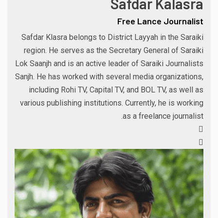
Safdar Kalasra
Free Lance Journalist
Safdar Klasra belongs to District Layyah in the Saraiki
region. He serves as the Secretary General of Saraiki
Lok Saanjh and is an active leader of Saraiki Journalists
Sanjh. He has worked with several media organizations,
including Rohi TV, Capital TV, and BOL TV, as well as
various publishing institutions. Currently, he is working
as a freelance journalist.