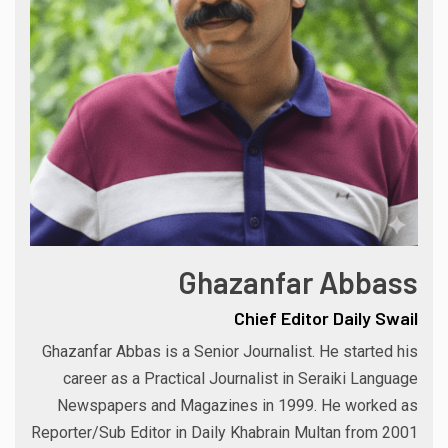
Ghazanfar Abbass
Chief Editor Daily Swail
Ghazanfar Abbas is a Senior Journalist. He started his
career as a Practical Journalist in Seraiki Language
Newspapers and Magazines in 1999. He worked as
Reporter/Sub Editor in Daily Khabrain Multan from 2001