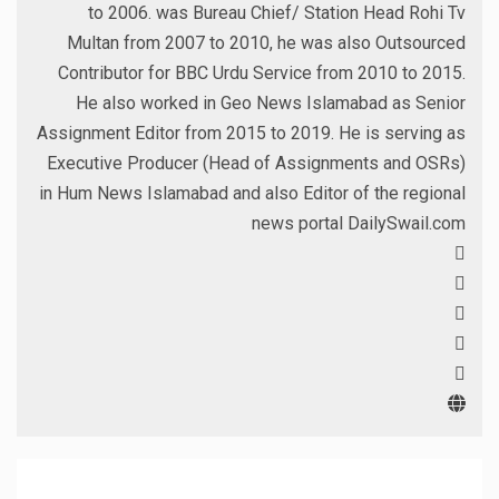
to 2006. was Bureau Chief/ Station Head Rohi Tv
Multan from 2007 to 2010, he was also Outsourced
Contributor for BBC Urdu Service from 2010 to 2015.
He also worked in Geo News Islamabad as Senior
Assignment Editor from 2015 to 2019. He is serving as
Executive Producer (Head of Assignments and OSRs)
in Hum News Islamabad and also Editor of the regional
news portal DailySwail.com