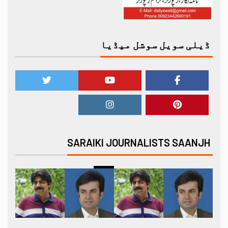
ڈیلی سویل سوشل میڈیا
SARAIKI JOURNALISTS SAANJH