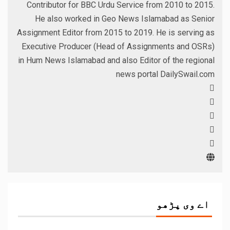
Contributor for BBC Urdu Service from 2010 to 2015.
He also worked in Geo News Islamabad as Senior
Assignment Editor from 2015 to 2019. He is serving as
Executive Producer (Head of Assignments and OSRs)
in Hum News Islamabad and also Editor of the regional
news portal DailySwail.com
اے وی پڑھو