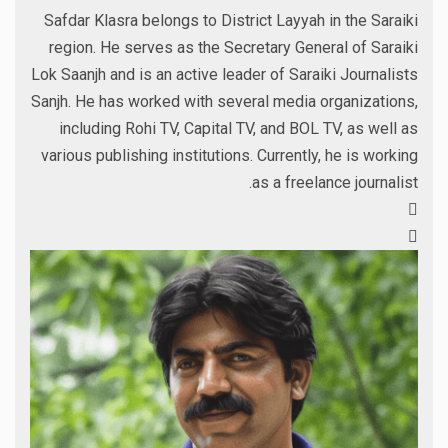
Safdar Klasra belongs to District Layyah in the Saraiki
region. He serves as the Secretary General of Saraiki
Lok Saanjh and is an active leader of Saraiki Journalists
Sanjh. He has worked with several media organizations,
including Rohi TV, Capital TV, and BOL TV, as well as
various publishing institutions. Currently, he is working
as a freelance journalist.