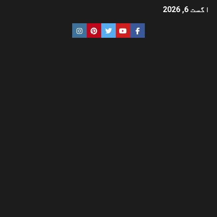
اگست 6, 2026