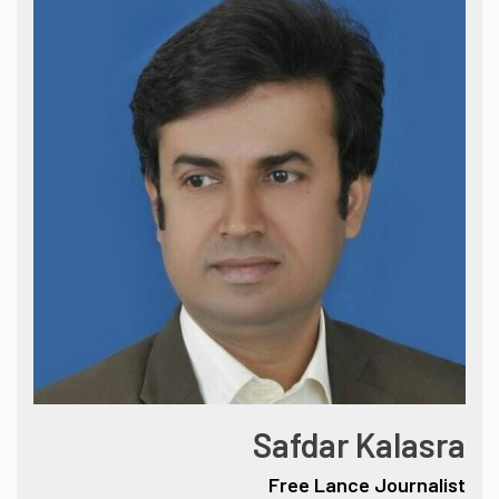
Safdar Kalasra
Free Lance Journalist