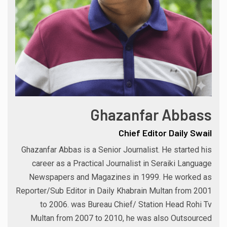
Ghazanfar Abbass
Chief Editor Daily Swail
Ghazanfar Abbas is a Senior Journalist. He started his
career as a Practical Journalist in Seraiki Language
Newspapers and Magazines in 1999. He worked as
Reporter/Sub Editor in Daily Khabrain Multan from 2001
to 2006. was Bureau Chief/ Station Head Rohi Tv
Multan from 2007 to 2010, he was also Outsourced