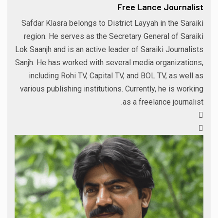
Free Lance Journalist
Safdar Klasra belongs to District Layyah in the Saraiki
region. He serves as the Secretary General of Saraiki
Lok Saanjh and is an active leader of Saraiki Journalists
Sanjh. He has worked with several media organizations,
including Rohi TV, Capital TV, and BOL TV, as well as
various publishing institutions. Currently, he is working
as a freelance journalist.