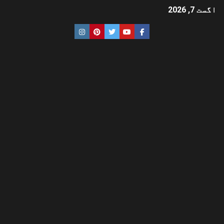
اگست 7, 2026