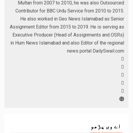
Multan from 2007 to 2010, he was also Outsourced
Contributor for BBC Urdu Service from 2010 to 2015.
He also worked in Geo News Islamabad as Senior
Assignment Editor from 2015 to 2019. He is serving as
Executive Producer (Head of Assignments and OSRs)
in Hum News Islamabad and also Editor of the regional
news portal DailySwail.com
اے وی پڑھو