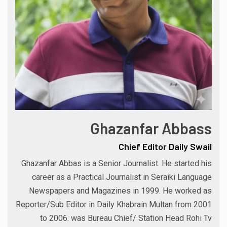
Ghazanfar Abbass
Chief Editor Daily Swail
Ghazanfar Abbas is a Senior Journalist. He started his
career as a Practical Journalist in Seraiki Language
Newspapers and Magazines in 1999. He worked as
Reporter/Sub Editor in Daily Khabrain Multan from 2001
to 2006. was Bureau Chief/ Station Head Rohi Tv