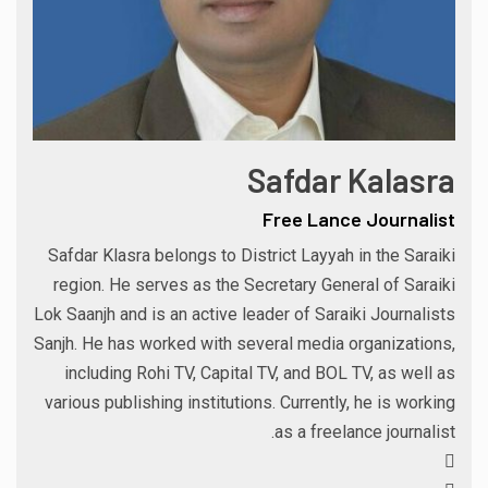
Safdar Kalasra
Free Lance Journalist
Safdar Klasra belongs to District Layyah in the Saraiki
region. He serves as the Secretary General of Saraiki
Lok Saanjh and is an active leader of Saraiki Journalists
Sanjh. He has worked with several media organizations,
including Rohi TV, Capital TV, and BOL TV, as well as
various publishing institutions. Currently, he is working
as a freelance journalist.