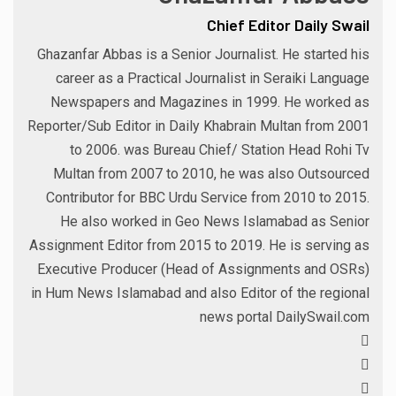
Chief Editor Daily Swail
Ghazanfar Abbas is a Senior Journalist. He started his
career as a Practical Journalist in Seraiki Language
Newspapers and Magazines in 1999. He worked as
Reporter/Sub Editor in Daily Khabrain Multan from 2001
to 2006. was Bureau Chief/ Station Head Rohi Tv
Multan from 2007 to 2010, he was also Outsourced
Contributor for BBC Urdu Service from 2010 to 2015.
He also worked in Geo News Islamabad as Senior
Assignment Editor from 2015 to 2019. He is serving as
Executive Producer (Head of Assignments and OSRs)
in Hum News Islamabad and also Editor of the regional
news portal DailySwail.com