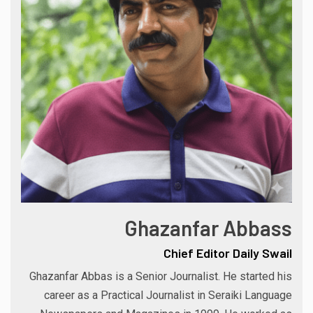
Ghazanfar Abbass
Chief Editor Daily Swail
Ghazanfar Abbas is a Senior Journalist. He started his
career as a Practical Journalist in Seraiki Language