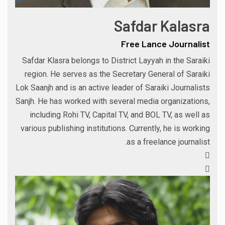
Safdar Kalasra
Free Lance Journalist
Safdar Klasra belongs to District Layyah in the Saraiki
region. He serves as the Secretary General of Saraiki
Lok Saanjh and is an active leader of Saraiki Journalists
Sanjh. He has worked with several media organizations,
including Rohi TV, Capital TV, and BOL TV, as well as
various publishing institutions. Currently, he is working
as a freelance journalist.