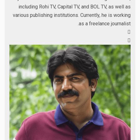
including Rohi TV, Capital TV, and BOL TV, as well as
various publishing institutions. Currently, he is working
as a freelance journalist.