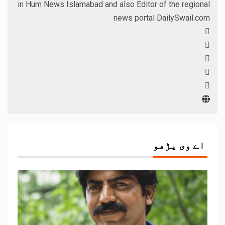
in Hum News Islamabad and also Editor of the regional
news portal DailySwail.com
اے وی پڑھو