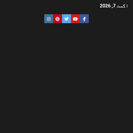
اگست 7, 2026