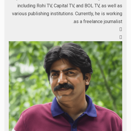
including Rohi TV, Capital TV, and BOL TV, as well as
various publishing institutions. Currently, he is working
as a freelance journalist.