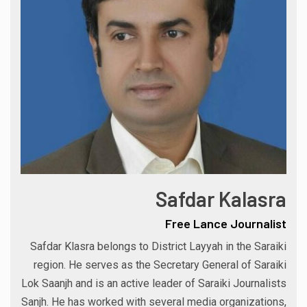
Safdar Kalasra
Free Lance Journalist
Safdar Klasra belongs to District Layyah in the Saraiki
region. He serves as the Secretary General of Saraiki
Lok Saanjh and is an active leader of Saraiki Journalists
Sanjh. He has worked with several media organizations,