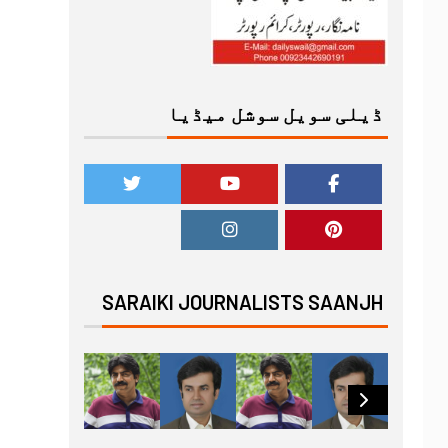
ڈیلی سویل سوشل میڈیا
SARAIKI JOURNALISTS SAANJH