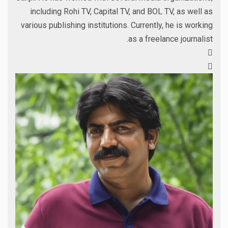
including Rohi TV, Capital TV, and BOL TV, as well as
various publishing institutions. Currently, he is working
as a freelance journalist.