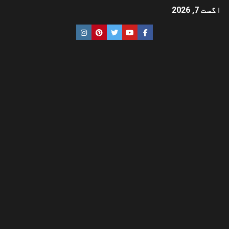
اگست 7, 2026