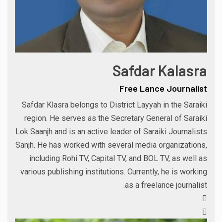
Safdar Kalasra
Free Lance Journalist
Safdar Klasra belongs to District Layyah in the Saraiki
region. He serves as the Secretary General of Saraiki
Lok Saanjh and is an active leader of Saraiki Journalists
Sanjh. He has worked with several media organizations,
including Rohi TV, Capital TV, and BOL TV, as well as
various publishing institutions. Currently, he is working
as a freelance journalist.