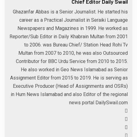
Chief Editor Daily Swail
Ghazanfar Abbas is a Senior Journalist. He started his
career as a Practical Journalist in Seraiki Language
Newspapers and Magazines in 1999. He worked as
Reporter/Sub Editor in Daily Khabrain Multan from 2001
to 2006. was Bureau Chief/ Station Head Rohi Tv
Multan from 2007 to 2010, he was also Outsourced
Contributor for BBC Urdu Service from 2010 to 2015.
He also worked in Geo News Islamabad as Senior
Assignment Editor from 2015 to 2019. He is serving as
Executive Producer (Head of Assignments and OSRs)
in Hum News Islamabad and also Editor of the regional
news portal DailySwail.com