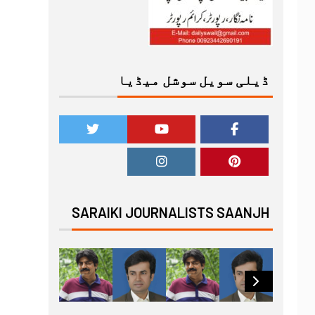
ڈیلی سویل سوشل میڈیا
SARAIKI JOURNALISTS SAANJH