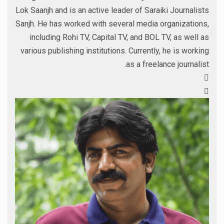
Lok Saanjh and is an active leader of Saraiki Journalists
Sanjh. He has worked with several media organizations,
including Rohi TV, Capital TV, and BOL TV, as well as
various publishing institutions. Currently, he is working
as a freelance journalist.