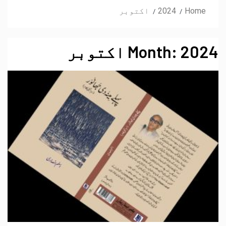
Home
2024
اکتوبر
2024 اکتوبر
Month: