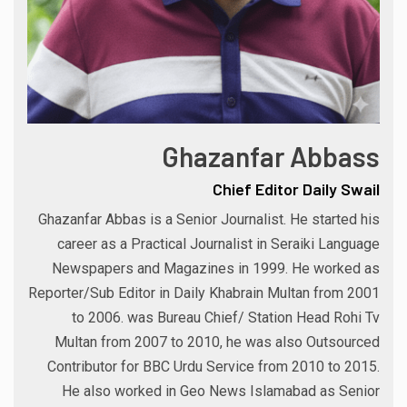
Ghazanfar Abbass
Chief Editor Daily Swail
Ghazanfar Abbas is a Senior Journalist. He started his
career as a Practical Journalist in Seraiki Language
Newspapers and Magazines in 1999. He worked as
Reporter/Sub Editor in Daily Khabrain Multan from 2001
to 2006. was Bureau Chief/ Station Head Rohi Tv
Multan from 2007 to 2010, he was also Outsourced
Contributor for BBC Urdu Service from 2010 to 2015.
He also worked in Geo News Islamabad as Senior