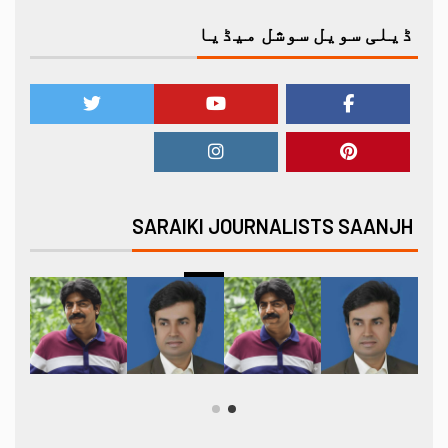
ڈیلی سویل سوشل میڈیا
SARAIKI JOURNALISTS SAANJH