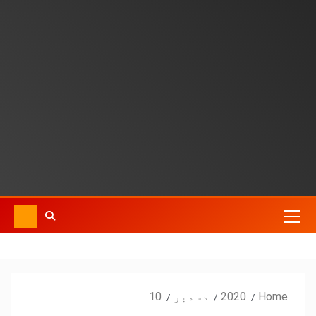
Home
2020
دسمبر
10