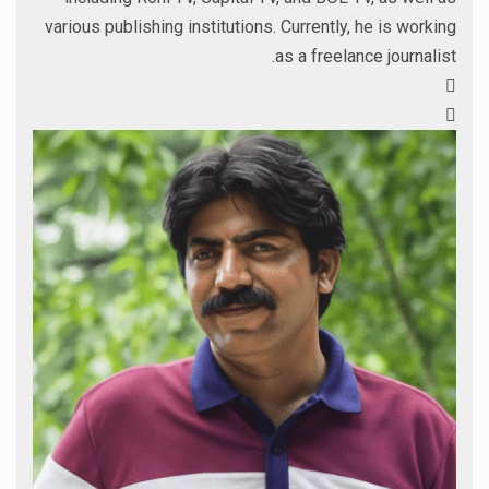
various publishing institutions. Currently, he is working
as a freelance journalist.