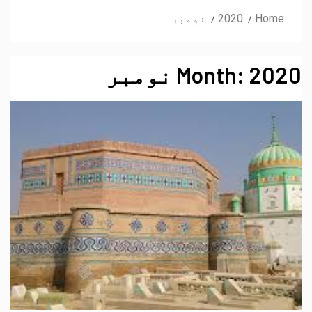
Home
2020
نومبر
2020 نومبر
Month: