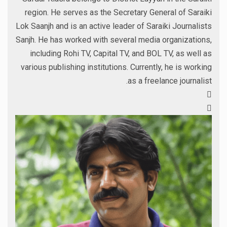
region. He serves as the Secretary General of Saraiki
Lok Saanjh and is an active leader of Saraiki Journalists
Sanjh. He has worked with several media organizations,
including Rohi TV, Capital TV, and BOL TV, as well as
various publishing institutions. Currently, he is working
as a freelance journalist.