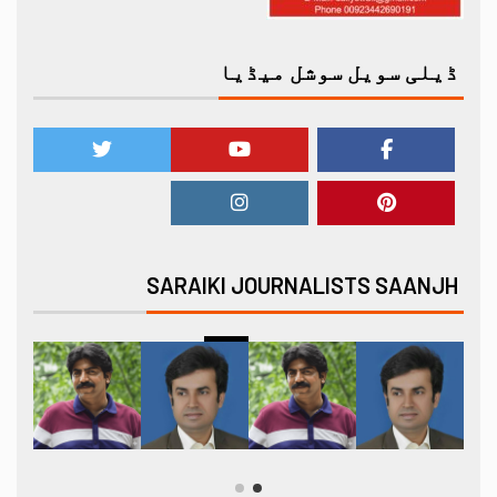
ڈیلی سویل سوشل میڈیا
SARAIKI JOURNALISTS SAANJH