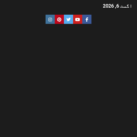
اگست 6, 2026