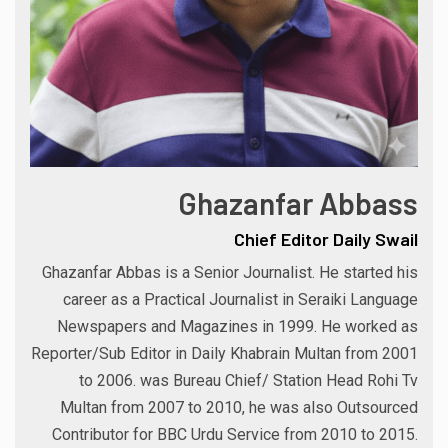
Ghazanfar Abbass
Chief Editor Daily Swail
Ghazanfar Abbas is a Senior Journalist. He started his
career as a Practical Journalist in Seraiki Language
Newspapers and Magazines in 1999. He worked as
Reporter/Sub Editor in Daily Khabrain Multan from 2001
to 2006. was Bureau Chief/ Station Head Rohi Tv
Multan from 2007 to 2010, he was also Outsourced
Contributor for BBC Urdu Service from 2010 to 2015.