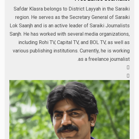
Safdar Klasra belongs to District Layyah in the Saraiki
region. He serves as the Secretary General of Saraiki
Lok Saanjh and is an active leader of Saraiki Journalists
Sanjh. He has worked with several media organizations,
including Rohi TV, Capital TV, and BOL TV, as well as
various publishing institutions. Currently, he is working
as a freelance journalist.