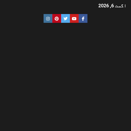
اگست 6, 2026