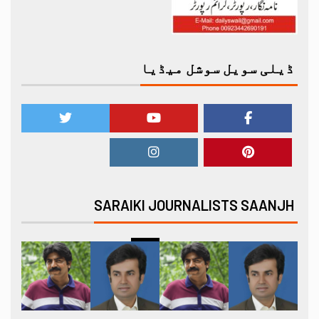
ڈیلی سویل سوشل میڈیا
SARAIKI JOURNALISTS SAANJH