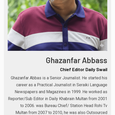
Ghazanfar Abbass
Chief Editor Daily Swail
Ghazanfar Abbas is a Senior Journalist. He started his
career as a Practical Journalist in Seraiki Language
Newspapers and Magazines in 1999. He worked as
Reporter/Sub Editor in Daily Khabrain Multan from 2001
to 2006. was Bureau Chief/ Station Head Rohi Tv
Multan from 2007 to 2010, he was also Outsourced