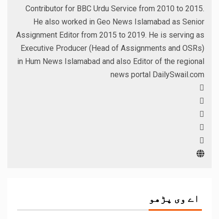
Contributor for BBC Urdu Service from 2010 to 2015.
He also worked in Geo News Islamabad as Senior
Assignment Editor from 2015 to 2019. He is serving as
Executive Producer (Head of Assignments and OSRs)
in Hum News Islamabad and also Editor of the regional
news portal DailySwail.com
اے وی پڑھو