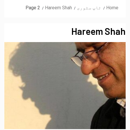
Home
ٹاپ سٹوری
Hareem Shah
Page 2
Hareem Shah