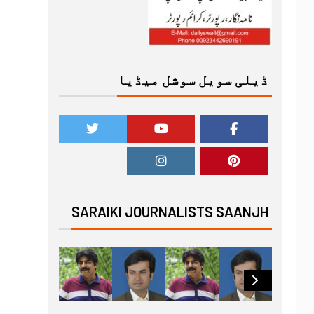
ڈیلی سویل سوشل میڈیا
SARAIKI JOURNALISTS SAANJH