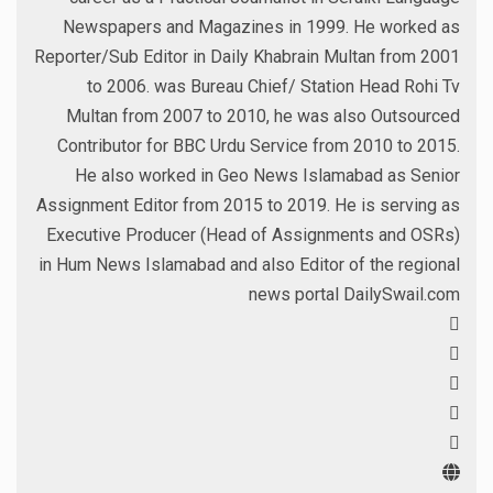
Newspapers and Magazines in 1999. He worked as
Reporter/Sub Editor in Daily Khabrain Multan from 2001
to 2006. was Bureau Chief/ Station Head Rohi Tv
Multan from 2007 to 2010, he was also Outsourced
Contributor for BBC Urdu Service from 2010 to 2015.
He also worked in Geo News Islamabad as Senior
Assignment Editor from 2015 to 2019. He is serving as
Executive Producer (Head of Assignments and OSRs)
in Hum News Islamabad and also Editor of the regional
news portal DailySwail.com