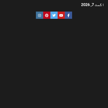
اگست 7, 2026