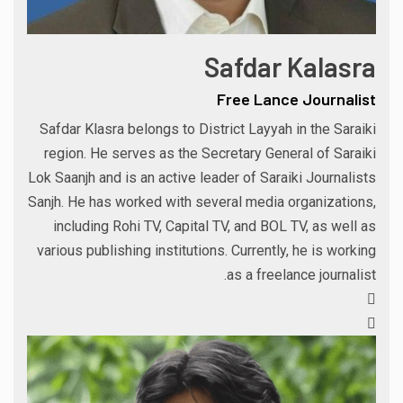
Safdar Kalasra
Free Lance Journalist
Safdar Klasra belongs to District Layyah in the Saraiki
region. He serves as the Secretary General of Saraiki
Lok Saanjh and is an active leader of Saraiki Journalists
Sanjh. He has worked with several media organizations,
including Rohi TV, Capital TV, and BOL TV, as well as
various publishing institutions. Currently, he is working
as a freelance journalist.