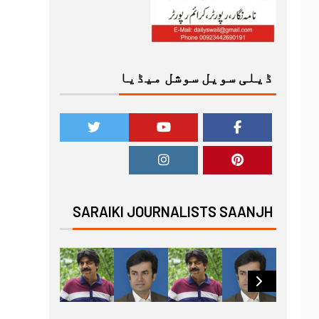
ڈیلی سویل سوشل میڈیا
SARAIKI JOURNALISTS SAANJH