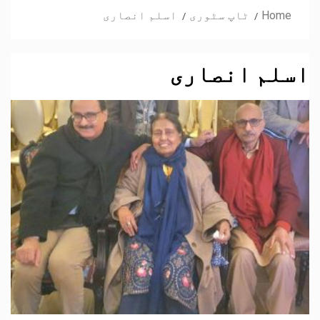
Home
ٹاپ سٹوری
اسلم انصاری
اسلم انصاری