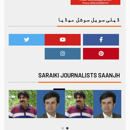
ڈیلی سویل سوشل میڈیا
SARAIKI JOURNALISTS SAANJH