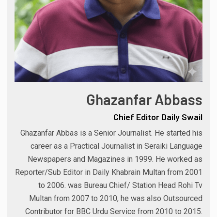
Ghazanfar Abbass
Chief Editor Daily Swail
Ghazanfar Abbas is a Senior Journalist. He started his
career as a Practical Journalist in Seraiki Language
Newspapers and Magazines in 1999. He worked as
Reporter/Sub Editor in Daily Khabrain Multan from 2001
to 2006. was Bureau Chief/ Station Head Rohi Tv
Multan from 2007 to 2010, he was also Outsourced
Contributor for BBC Urdu Service from 2010 to 2015.