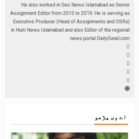
He also worked in Geo News Islamabad as Senior
Assignment Editor from 2015 to 2019. He is serving as
Executive Producer (Head of Assignments and OSRs)
in Hum News Islamabad and also Editor of the regional
news portal DailySwail.com
اے وی پڑھو