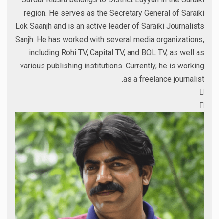
region. He serves as the Secretary General of Saraiki
Lok Saanjh and is an active leader of Saraiki Journalists
Sanjh. He has worked with several media organizations,
including Rohi TV, Capital TV, and BOL TV, as well as
various publishing institutions. Currently, he is working
as a freelance journalist.