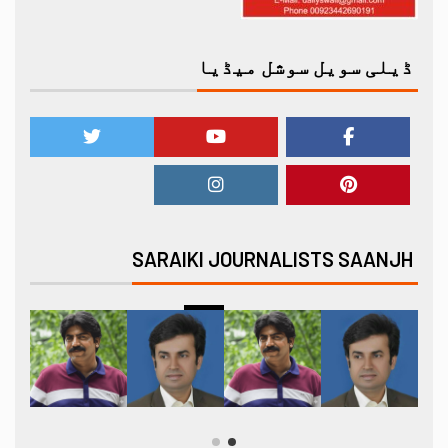
ڈیلی سویل سوشل میڈیا
SARAIKI JOURNALISTS SAANJH