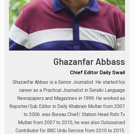
Ghazanfar Abbass
Chief Editor Daily Swail
Ghazanfar Abbas is a Senior Journalist. He started his
career as a Practical Journalist in Seraiki Language
Newspapers and Magazines in 1999. He worked as
Reporter/Sub Editor in Daily Khabrain Multan from 2001
to 2006. was Bureau Chief/ Station Head Rohi Tv
Multan from 2007 to 2010, he was also Outsourced
Contributor for BBC Urdu Service from 2010 to 2015.