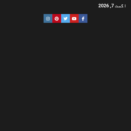
اگست 7, 2026