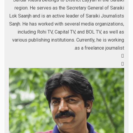
region. He serves as the Secretary General of Saraiki
Lok Saanjh and is an active leader of Saraiki Journalists
Sanjh. He has worked with several media organizations,
including Rohi TV, Capital TV, and BOL TV, as well as
various publishing institutions. Currently, he is working
as a freelance journalist.