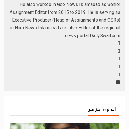
He also worked in Geo News Islamabad as Senior
Assignment Editor from 2015 to 2019. He is serving as
Executive Producer (Head of Assignments and OSRs)
in Hum News Islamabad and also Editor of the regional
news portal DailySwail.com
اے وی پڑھو