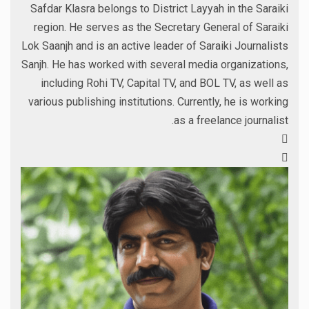
Safdar Klasra belongs to District Layyah in the Saraiki
region. He serves as the Secretary General of Saraiki
Lok Saanjh and is an active leader of Saraiki Journalists
Sanjh. He has worked with several media organizations,
including Rohi TV, Capital TV, and BOL TV, as well as
various publishing institutions. Currently, he is working
as a freelance journalist.