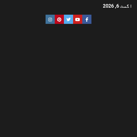
اگست 6, 2026