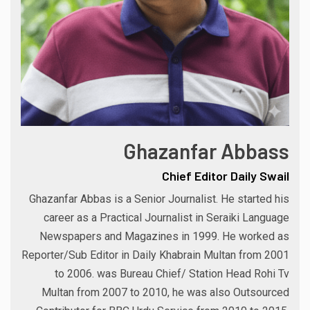
Ghazanfar Abbass
Chief Editor Daily Swail
Ghazanfar Abbas is a Senior Journalist. He started his
career as a Practical Journalist in Seraiki Language
Newspapers and Magazines in 1999. He worked as
Reporter/Sub Editor in Daily Khabrain Multan from 2001
to 2006. was Bureau Chief/ Station Head Rohi Tv
Multan from 2007 to 2010, he was also Outsourced