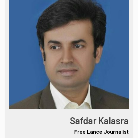
Safdar Kalasra
Free Lance Journalist