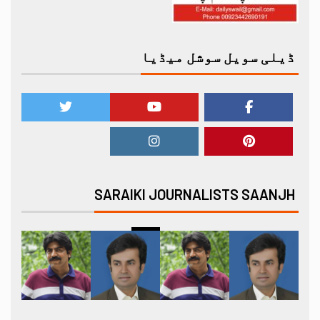
ڈیلی سویل سوشل میڈیا
SARAIKI JOURNALISTS SAANJH