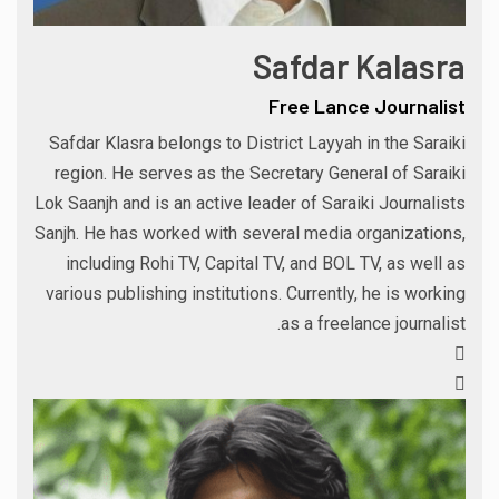
Safdar Kalasra
Free Lance Journalist
Safdar Klasra belongs to District Layyah in the Saraiki
region. He serves as the Secretary General of Saraiki
Lok Saanjh and is an active leader of Saraiki Journalists
Sanjh. He has worked with several media organizations,
including Rohi TV, Capital TV, and BOL TV, as well as
various publishing institutions. Currently, he is working
as a freelance journalist.