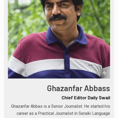
Ghazanfar Abbass
Chief Editor Daily Swail
Ghazanfar Abbas is a Senior Journalist. He started his
career as a Practical Journalist in Seraiki Language