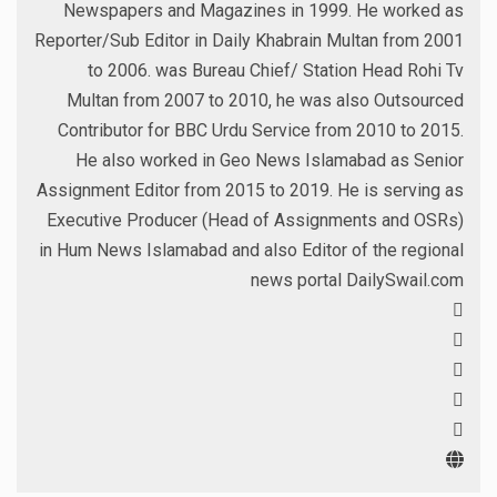
Newspapers and Magazines in 1999. He worked as
Reporter/Sub Editor in Daily Khabrain Multan from 2001
to 2006. was Bureau Chief/ Station Head Rohi Tv
Multan from 2007 to 2010, he was also Outsourced
Contributor for BBC Urdu Service from 2010 to 2015.
He also worked in Geo News Islamabad as Senior
Assignment Editor from 2015 to 2019. He is serving as
Executive Producer (Head of Assignments and OSRs)
in Hum News Islamabad and also Editor of the regional
news portal DailySwail.com