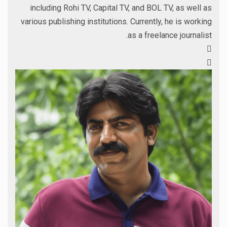
including Rohi TV, Capital TV, and BOL TV, as well as
various publishing institutions. Currently, he is working
as a freelance journalist.