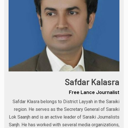
Safdar Kalasra
Free Lance Journalist
Safdar Klasra belongs to District Layyah in the Saraiki
region. He serves as the Secretary General of Saraiki
Lok Saanjh and is an active leader of Saraiki Journalists
Sanjh. He has worked with several media organizations,